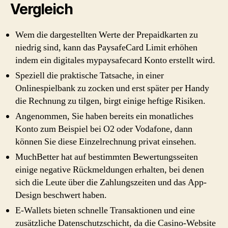
Vergleich
Wem die dargestellten Werte der Prepaidkarten zu
niedrig sind, kann das PaysafeCard Limit erhöhen
indem ein digitales mypaysafecard Konto erstellt wird.
Speziell die praktische Tatsache, in einer
Onlinespielbank zu zocken und erst später per Handy
die Rechnung zu tilgen, birgt einige heftige Risiken.
Angenommen, Sie haben bereits ein monatliches
Konto zum Beispiel bei O2 oder Vodafone, dann
können Sie diese Einzelrechnung privat einsehen.
MuchBetter hat auf bestimmten Bewertungsseiten
einige negative Rückmeldungen erhalten, bei denen
sich die Leute über die Zahlungszeiten und das App-
Design beschwert haben.
E-Wallets bieten schnelle Transaktionen und eine
zusätzliche Datenschutzschicht, da die Casino-Website