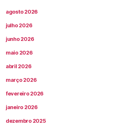
agosto 2026
julho 2026
junho 2026
maio 2026
abril 2026
março 2026
fevereiro 2026
janeiro 2026
dezembro 2025