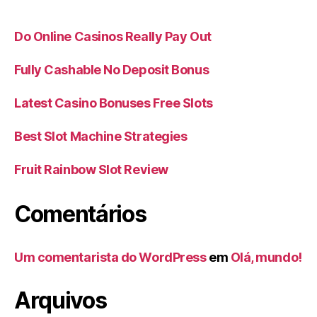
Do Online Casinos Really Pay Out
Fully Cashable No Deposit Bonus
Latest Casino Bonuses Free Slots
Best Slot Machine Strategies
Fruit Rainbow Slot Review
Comentários
Um comentarista do WordPress
em
Olá, mundo!
Arquivos