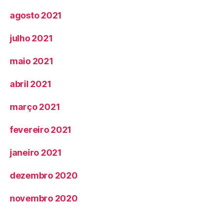
agosto 2021
julho 2021
maio 2021
abril 2021
março 2021
fevereiro 2021
janeiro 2021
dezembro 2020
novembro 2020