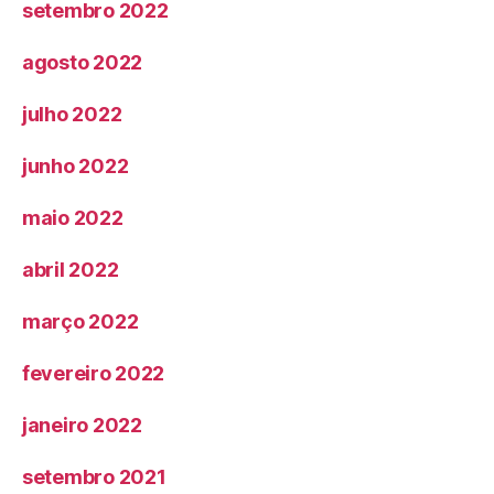
setembro 2022
agosto 2022
julho 2022
junho 2022
maio 2022
abril 2022
março 2022
fevereiro 2022
janeiro 2022
setembro 2021