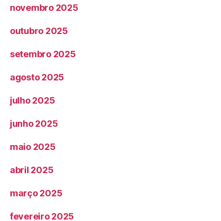
novembro 2025
outubro 2025
setembro 2025
agosto 2025
julho 2025
junho 2025
maio 2025
abril 2025
março 2025
fevereiro 2025