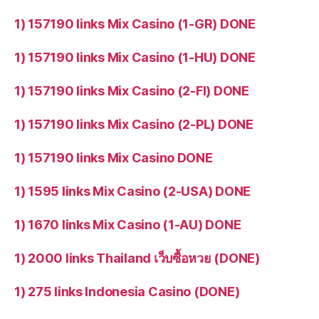
1) 157190 links Mix Casino (1-GR) DONE
1) 157190 links Mix Casino (1-HU) DONE
1) 157190 links Mix Casino (2-FI) DONE
1) 157190 links Mix Casino (2-PL) DONE
1) 157190 links Mix Casino DONE
1) 1595 links Mix Casino (2-USA) DONE
1) 1670 links Mix Casino (1-AU) DONE
1) 2000 links Thailand เว็บซื้อหวย (DONE)
1) 275 links Indonesia Casino (DONE)