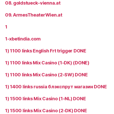
08. goldstueck-vienna.at
09. ArmesTheaterWien.at
1
1-xbetindia.com
1) 1100 links English Frt trigger DONE
1) 1100 links Mix Casino (1-DK) (DONE)
1) 1100 links Mix Casino (2-SW) DONE
1) 1400 links russia блэкспрут магазин DONE
1) 1500 links Mix Casino (1-NL) DONE
1) 1500 links Mix Casino (2-DK) DONE