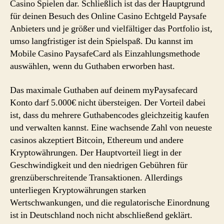
Casino Spielen dar. Schließlich ist das der Hauptgrund
für deinen Besuch des Online Casino Echtgeld Paysafe
Anbieters und je größer und vielfältiger das Portfolio ist,
umso langfristiger ist dein Spielspaß. Du kannst im
Mobile Casino PaysafeCard als Einzahlungsmethode
auswählen, wenn du Guthaben erworben hast.
Das maximale Guthaben auf deinem myPaysafecard
Konto darf 5.000€ nicht übersteigen. Der Vorteil dabei
ist, dass du mehrere Guthabencodes gleichzeitig kaufen
und verwalten kannst. Eine wachsende Zahl von neueste
casinos akzeptiert Bitcoin, Ethereum und andere
Kryptowährungen. Der Hauptvorteil liegt in der
Geschwindigkeit und den niedrigen Gebühren für
grenzüberschreitende Transaktionen. Allerdings
unterliegen Kryptowährungen starken
Wertschwankungen, und die regulatorische Einordnung
ist in Deutschland noch nicht abschließend geklärt.