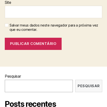
Site
Salvar meus dados neste navegador para a próxima vez
que eu comentar.
Pesquisar
PESQUISAR
Posts recentes