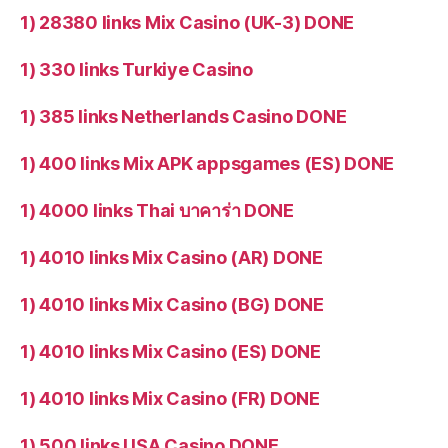
1) 28380 links Mix Casino (UK-3) DONE
1) 330 links Turkiye Casino
1) 385 links Netherlands Casino DONE
1) 400 links Mix APK appsgames (ES) DONE
1) 4000 links Thai บาคาร่า DONE
1) 4010 links Mix Casino (AR) DONE
1) 4010 links Mix Casino (BG) DONE
1) 4010 links Mix Casino (ES) DONE
1) 4010 links Mix Casino (FR) DONE
1) 500 links USA Casino DONE