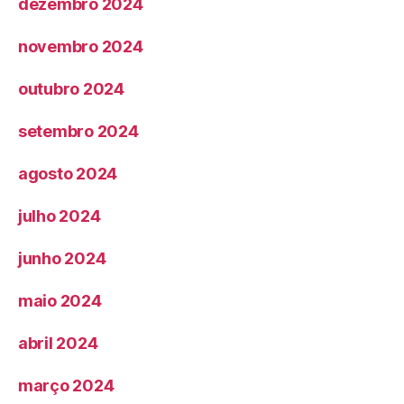
dezembro 2024
novembro 2024
outubro 2024
setembro 2024
agosto 2024
julho 2024
junho 2024
maio 2024
abril 2024
março 2024