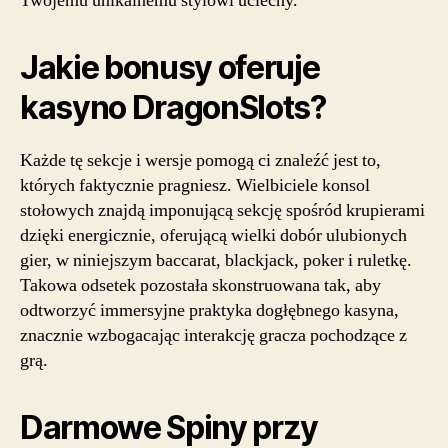
Twojemu unikalnemu stylowi uciechy.
Jakie bonusy oferuje
kasyno DragonSlots?
Każde tę sekcje i wersje pomogą ci znaleźć jest to,
których faktycznie pragniesz. Wielbiciele konsol
stołowych znajdą imponującą sekcję spośród krupierami
dzięki energicznie, oferującą wielki dobór ulubionych
gier, w niniejszym baccarat, blackjack, poker i ruletkę.
Takowa odsetek pozostała skonstruowana tak, aby
odtworzyć immersyjne praktyka dogłębnego kasyna,
znacznie wzbogacając interakcję gracza pochodzące z
grą.
Darmowe Spiny przy