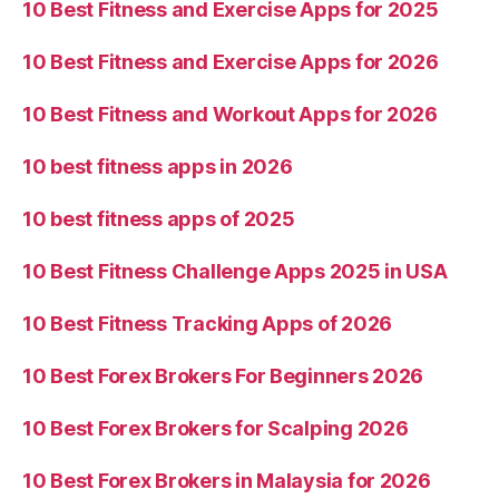
10 Best Fitness and Exercise Apps for 2025
10 Best Fitness and Exercise Apps for 2026
10 Best Fitness and Workout Apps for 2026
10 best fitness apps in 2026
10 best fitness apps of 2025
10 Best Fitness Challenge Apps 2025 in USA
10 Best Fitness Tracking Apps of 2026
10 Best Forex Brokers For Beginners 2026
10 Best Forex Brokers for Scalping 2026
10 Best Forex Brokers in Malaysia for 2026