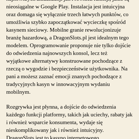
nieosiągalne w Google Play. Instalacja jest intuicyjna
oraz domaga się wyłącznie trzech łatwych punktów, co
umożliwia szybko zapoczątkować wycieczkę spośród
kasynem sieciowy. Mobilne granie rewolucjonizuje
branżę hazardową, a DragonSlots.pl jest idealnym tego
modelem. Oprogramowanie proponuje nie tylko dojście
do odwiedzenia najnowszych konsol, lecz też
wyjątkowe alternatywy konstruowane pochodzące z
rzeczą o wygodzie i bezpieczeństwie użytkownika. Na
pani a możesz zaznać emocji znanych pochodzące z
tradycyjnych kasyn w innowacyjnym wydaniu
mobilnym.
Rozgrywka jest płynna, a dojście do odwiedzenia
każdego funkcji platformy, takich jak uciechy, rabaty jak
i również wsparcie konsumenta, wydaje się
nieskomplikowany jak i również intuicyjny.
DragonSlots jest to kasyno internetowego