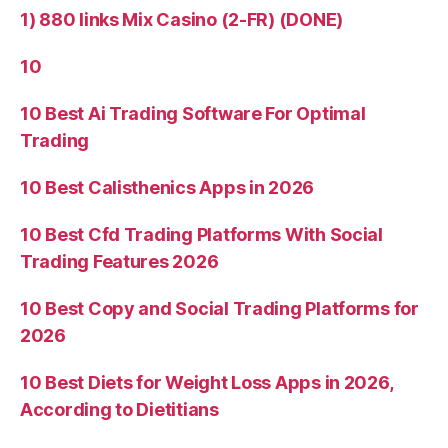
1) 880 links Mix Casino (2-FR) (DONE)
10
10 Best Ai Trading Software For Optimal
Trading
10 Best Calisthenics Apps in 2026
10 Best Cfd Trading Platforms With Social
Trading Features 2026
10 Best Copy and Social Trading Platforms for
2026
10 Best Diets for Weight Loss Apps in 2026,
According to Dietitians