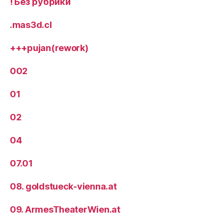
! Без рубрики
.mas3d.cl
+++pujan(rework)
002
01
02
04
07.01
08. goldstueck-vienna.at
09. ArmesTheaterWien.at