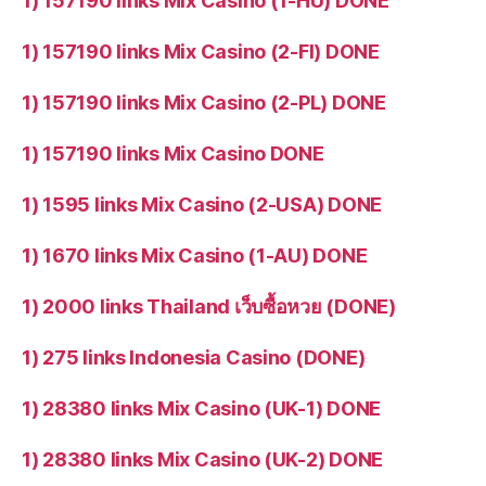
1) 157190 links Mix Casino (1-HU) DONE
1) 157190 links Mix Casino (2-FI) DONE
1) 157190 links Mix Casino (2-PL) DONE
1) 157190 links Mix Casino DONE
1) 1595 links Mix Casino (2-USA) DONE
1) 1670 links Mix Casino (1-AU) DONE
1) 2000 links Thailand เว็บซื้อหวย (DONE)
1) 275 links Indonesia Casino (DONE)
1) 28380 links Mix Casino (UK-1) DONE
1) 28380 links Mix Casino (UK-2) DONE