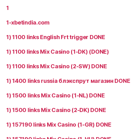
1
1-xbetindia.com
1) 1100 links English Frt trigger DONE
1) 1100 links Mix Casino (1-DK) (DONE)
1) 1100 links Mix Casino (2-SW) DONE
1) 1400 links russia блэкспрут магазин DONE
1) 1500 links Mix Casino (1-NL) DONE
1) 1500 links Mix Casino (2-DK) DONE
1) 157190 links Mix Casino (1-GR) DONE