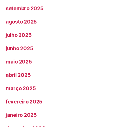
setembro 2025
agosto 2025
julho 2025
junho 2025
maio 2025
abril 2025
março 2025
fevereiro 2025
janeiro 2025