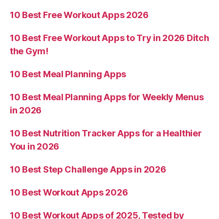
10 Best Free Workout Apps 2026
10 Best Free Workout Apps to Try in 2026 Ditch
the Gym!
10 Best Meal Planning Apps
10 Best Meal Planning Apps for Weekly Menus
in 2026
10 Best Nutrition Tracker Apps for a Healthier
You in 2026
10 Best Step Challenge Apps in 2026
10 Best Workout Apps 2026
10 Best Workout Apps of 2025, Tested by