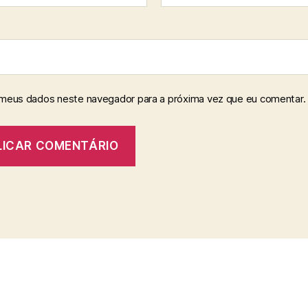
 meus dados neste navegador para a próxima vez que eu comentar.