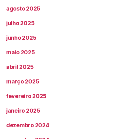
agosto 2025
julho 2025
junho 2025
maio 2025
abril 2025
março 2025
fevereiro 2025
janeiro 2025
dezembro 2024