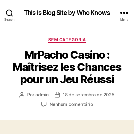
This is Blog Site by Who Knows
Search
Menu
Categorias
SEM CATEGORIA
MrPacho Casino :
Maîtrisez les Chances
pour un Jeu Réussi
Por
admin
18 de setembro de 2025
Autor
Data
do
de
em
Nenhum comentário
post
publicação
MrPacho
Casino
:
Maîtrisez