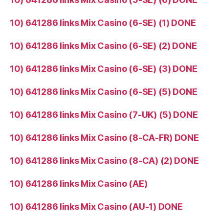
10) 641286 links Mix Casino (6-SE) (1) DONE
10) 641286 links Mix Casino (6-SE) (2) DONE
10) 641286 links Mix Casino (6-SE) (3) DONE
10) 641286 links Mix Casino (6-SE) (5) DONE
10) 641286 links Mix Casino (7-UK) (5) DONE
10) 641286 links Mix Casino (8-CA-FR) DONE
10) 641286 links Mix Casino (8-CA) (2) DONE
10) 641286 links Mix Casino (AE)
10) 641286 links Mix Casino (AU-1) DONE