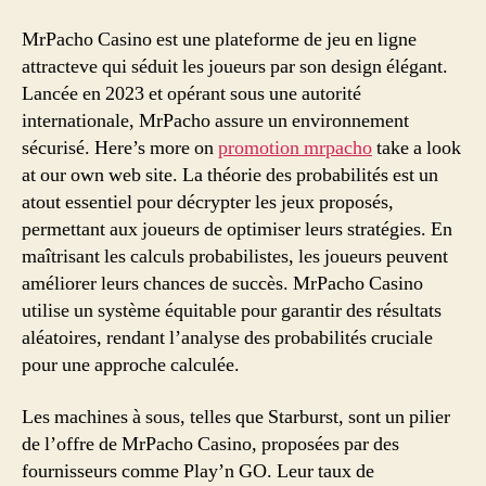
les
Chances
MrPacho Casino est une plateforme de jeu en ligne
pour
attracteve qui séduit les joueurs par son design élégant.
un
Lancée en 2023 et opérant sous une autorité
Jeu
internationale, MrPacho assure un environnement
Réussi
sécurisé. Here’s more on
promotion mrpacho
take a look
at our own web site. La théorie des probabilités est un
atout essentiel pour décrypter les jeux proposés,
permettant aux joueurs de optimiser leurs stratégies. En
maîtrisant les calculs probabilistes, les joueurs peuvent
améliorer leurs chances de succès. MrPacho Casino
utilise un système équitable pour garantir des résultats
aléatoires, rendant l’analyse des probabilités cruciale
pour une approche calculée.
Les machines à sous, telles que Starburst, sont un pilier
de l’offre de MrPacho Casino, proposées par des
fournisseurs comme Play’n GO. Leur taux de