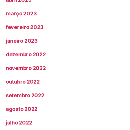
março 2023
fevereiro 2023
janeiro 2023
dezembro 2022
novembro 2022
outubro 2022
setembro 2022
agosto 2022
julho 2022