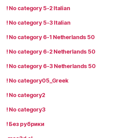
! No category 5-2 Italian
! No category 5-3 Italian
! No category 6-1 Netherlands 50
! No category 6-2 Netherlands 50
! No category 6-3 Netherlands 50
! No category05_Greek
! No category2
! No category3
! Без рубрики