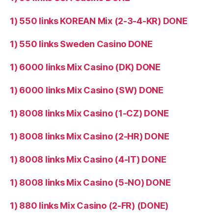
1) 550 links KOREAN Mix (2-3-4-KR) DONE
1) 550 links Sweden Casino DONE
1) 6000 links Mix Casino (DK) DONE
1) 6000 links Mix Casino (SW) DONE
1) 8008 links Mix Casino (1-CZ) DONE
1) 8008 links Mix Casino (2-HR) DONE
1) 8008 links Mix Casino (4-IT) DONE
1) 8008 links Mix Casino (5-NO) DONE
1) 880 links Mix Casino (2-FR) (DONE)