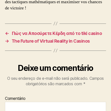
des tactiques mathématiques et maximiser vos chances
de victoire !
←
Πώς να Αποσύρετε Κέρδη από το tiki casino
→
The Future of Virtual Reality in Casinos
Deixe um comentário
O seu endereço de e-mail não será publicado.
Campos
obrigatórios são marcados com
*
Comentário