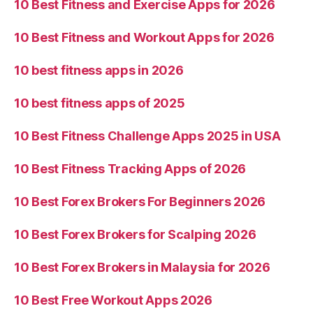
10 Best Fitness and Exercise Apps for 2026
10 Best Fitness and Workout Apps for 2026
10 best fitness apps in 2026
10 best fitness apps of 2025
10 Best Fitness Challenge Apps 2025 in USA
10 Best Fitness Tracking Apps of 2026
10 Best Forex Brokers For Beginners 2026
10 Best Forex Brokers for Scalping 2026
10 Best Forex Brokers in Malaysia for 2026
10 Best Free Workout Apps 2026