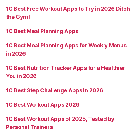
10 Best Free Workout Apps to Try in 2026 Ditch
the Gym!
10 Best Meal Planning Apps
10 Best Meal Planning Apps for Weekly Menus
in 2026
10 Best Nutrition Tracker Apps for a Healthier
You in 2026
10 Best Step Challenge Apps in 2026
10 Best Workout Apps 2026
10 Best Workout Apps of 2025, Tested by
Personal Trainers