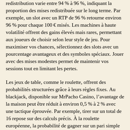
redistribution varie entre 94 % à 96 %, indiquant la
proportion des mises redistribuée sur le long terme. Par
exemple, un slot avec un RTP de 96 % retourne environ
96 % pour chaque 100 € misés. Les machines à haute
volatilité offrent des gains élevés mais rares, permettant
aux joueurs de choisir selon leur style de jeu. Pour
maximiser vos chances, sélectionnez des slots avec un
pourcentage avantageux et des symboles spéciaux. Jouer
avec des mises modestes permet de maintenir vos
sessions tout en limitant les pertes.
Les jeux de table, comme le roulette, offrent des
probabilités structurées grâce à leurs règles fixes. Au
blackjack, disponible sur MrPacho Casino, l’avantage de
la maison peut être réduit à environ 0,5 % à 2 % avec
une tactique éprouvée. Par exemple, tirer sur un total de
16 repose sur des calculs précis. À la roulette
européenne, la probabilité de gagner sur un pari simple