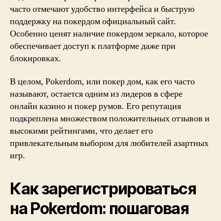
часто отмечают удобство интерфейса и быструю
поддержку на покердом официальный сайт.
Особенно ценят наличие покердом зеркало, которое
обеспечивает доступ к платформе даже при
блокировках.
В целом, Pokerdom, или покер дом, как его часто
называют, остается одним из лидеров в сфере
онлайн казино и покер румов. Его репутация
подкреплена множеством положительных отзывов и
высокими рейтингами, что делает его
привлекательным выбором для любителей азартных
игр.
Как зарегистрироваться
на Pokerdom: пошаговая