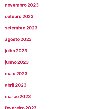
novembro 2023
outubro 2023
setembro 2023
agosto 2023
julho 2023
junho 2023
maio 2023
abril 2023
março 2023
fevereiro 2023