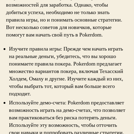
возможностей для заработка. Однако, чтобы
добиться успеха, необходимо не только знать
правила игры, но и понимать основные стратегии.
Вот несколько советов для новичков, которые
помогут вам начать свой путь в Pokerdom.
Изучите правила игры: Прежде чем начать играть
на реальные деньги, убедитесь, что вы хорошо
понимаете правила покера. Pokerdom предлагает
множество вариантов покера, включая Техасский
Холдем, Омаху и другие. Изучите каждый из них,
чтобы выбрать тот, который вам больше всего
подходит.
Используйте демо-счета: Pokerdom предоставляет
возможность играть на демо-счетах, что позволяет
вам практиковаться без риска потерять деньги.
Используйте эту возможность, чтобы отточить
свои навыки и попробовать различные стратегии.