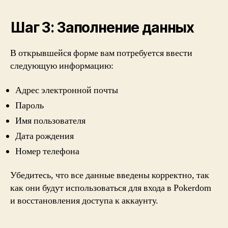
Шаг 3: Заполнение данных
В открывшейся форме вам потребуется ввести
следующую информацию:
Адрес электронной почты
Пароль
Имя пользователя
Дата рождения
Номер телефона
Убедитесь, что все данные введены корректно, так
как они будут использоваться для входа в Pokerdom
и восстановления доступа к аккаунту.