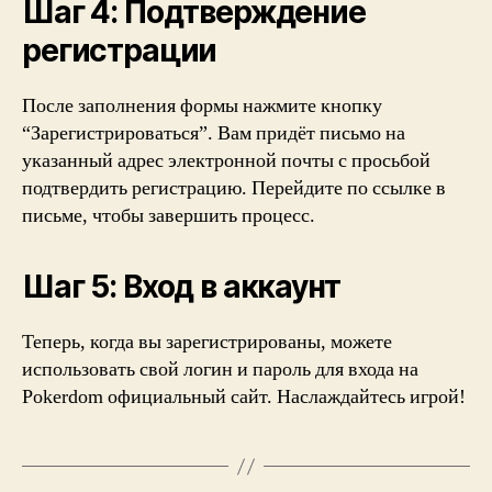
Шаг 4: Подтверждение
регистрации
После заполнения формы нажмите кнопку
“Зарегистрироваться”. Вам придёт письмо на
указанный адрес электронной почты с просьбой
подтвердить регистрацию. Перейдите по ссылке в
письме, чтобы завершить процесс.
Шаг 5: Вход в аккаунт
Теперь, когда вы зарегистрированы, можете
использовать свой логин и пароль для входа на
Pokerdom официальный сайт. Наслаждайтесь игрой!