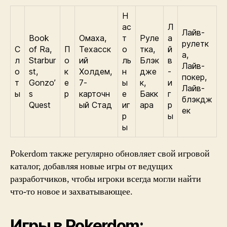
Н
ас
Л
Лайв-
Book
Омаха,
т
Руле
а
рулетк
С
of Ra,
П
Техасск
о
тка,
й
а,
л
Starbur
о
ий
ль
Блэк
в
Лайв-
о
st,
к
Холдем,
н
дже
-
покер,
т
Gonzo’
е
7-
ы
к,
и
Лайв-
ы
s
р
карточн
е
Бакк
г
блэкдж
Quest
ый Стад
иг
ара
р
ек
р
ы
ы
Pokerdom также регулярно обновляет свой игровой
каталог, добавляя новые игры от ведущих
разработчиков, чтобы игроки всегда могли найти
что-то новое и захватывающее.
Игры в Pokerdom: