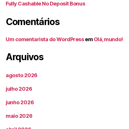
Fully Cashable No Deposit Bonus
Comentários
Um comentarista do WordPress
em
Olá, mundo!
Arquivos
agosto 2026
julho 2026
junho 2026
maio 2026