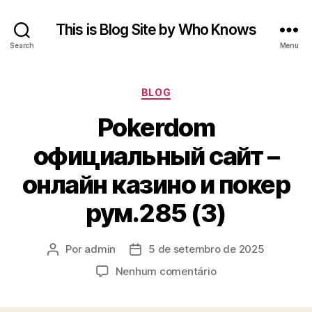
This is Blog Site by Who Knows
Search
Menu
Categorias
BLOG
Pokerdom
официальный сайт –
онлайн казино и покер
рум.285 (3)
Por
admin
5 de setembro de 2025
Autor
Data
do
de
em
Nenhum comentário
post
publicação
Pokerdom
официальный