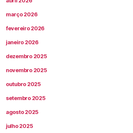
abril 2026
março 2026
fevereiro 2026
janeiro 2026
dezembro 2025
novembro 2025
outubro 2025
setembro 2025
agosto 2025
julho 2025