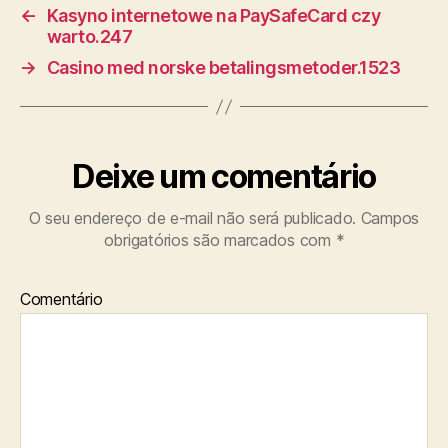
←
Kasyno internetowe na PaySafeCard czy
warto.247
→
Casino med norske betalingsmetoder.1523
Deixe um comentário
O seu endereço de e-mail não será publicado.
Campos
obrigatórios são marcados com
*
Comentário