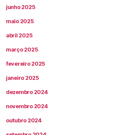
junho 2025
maio 2025
abril 2025
março 2025
fevereiro 2025
janeiro 2025
dezembro 2024
novembro 2024
outubro 2024
setembro 2024