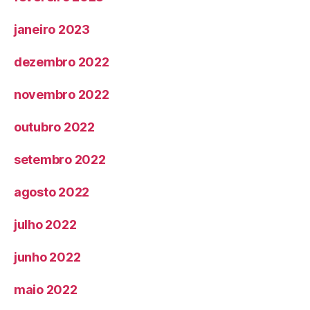
janeiro 2023
dezembro 2022
novembro 2022
outubro 2022
setembro 2022
agosto 2022
julho 2022
junho 2022
maio 2022