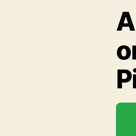
A
o
P