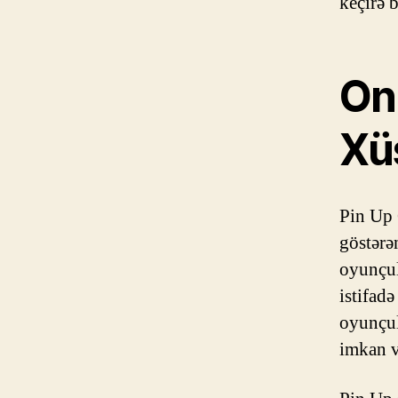
keçirə b
On
Xüs
Pin Up 
göstərən
oyunçul
istifadə
oyunçul
imkan v