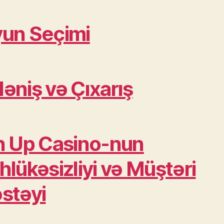
un Seçimi
əniş və Çıxarış
n Up Casino-nun
hlükəsizliyi və Müştəri
stəyi