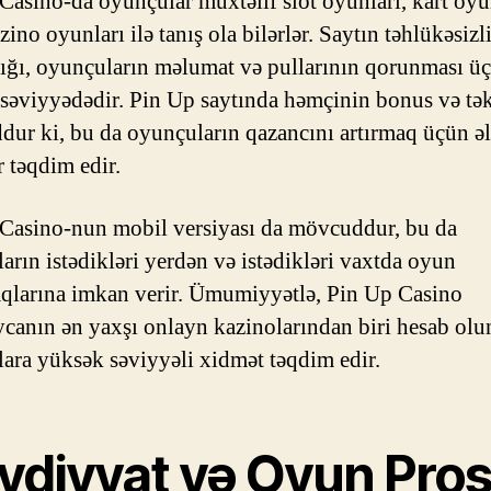
Casino-da oyunçular müxtəlif slot oyunları, kart oyu
zino oyunları ilə tanış ola bilərlər. Saytın təhlükəsizl
ılığı, oyunçuların məlumat və pullarının qorunması ü
səviyyədədir. Pin Up saytında həmçinin bonus və tək
ur ki, bu da oyunçuların qazancını artırmaq üçün ə
r təqdim edir.
Casino-nun mobil versiyası da mövcuddur, bu da
arın istədikləri yerdən və istədikləri vaxtda oyun
larına imkan verir. Ümumiyyətlə, Pin Up Casino
canın ən yaxşı onlayn kazinolarından biri hesab olu
ara yüksək səviyyəli xidmət təqdim edir.
ydiyyat və Oyun Pros