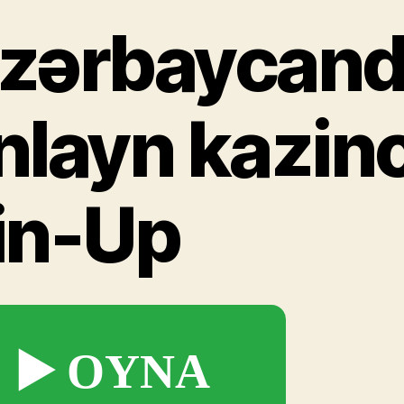
zərbaycan
nlayn kazin
in-Up
▶️ OYNA