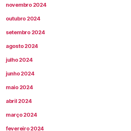
novembro 2024
outubro 2024
setembro 2024
agosto 2024
julho 2024
junho 2024
maio 2024
abril 2024
março 2024
fevereiro 2024