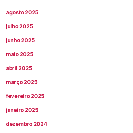
agosto 2025
julho 2025
junho 2025
maio 2025
abril 2025
março 2025
fevereiro 2025
janeiro 2025
dezembro 2024