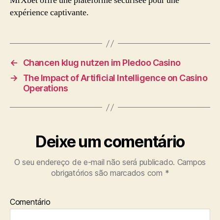
MrXbet offre une plateforme sécurisée pour une
expérience captivante.
←
Chancen klug nutzen im Pledoo Casino
→
The Impact of Artificial Intelligence on Casino
Operations
Deixe um comentário
O seu endereço de e-mail não será publicado.
Campos
obrigatórios são marcados com
*
Comentário