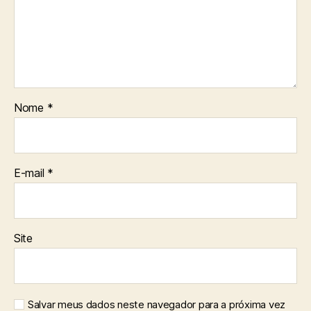
Nome
*
E-mail
*
Site
Salvar meus dados neste navegador para a próxima vez