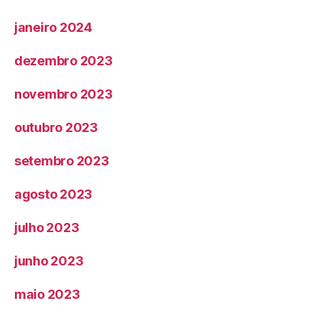
janeiro 2024
dezembro 2023
novembro 2023
outubro 2023
setembro 2023
agosto 2023
julho 2023
junho 2023
maio 2023