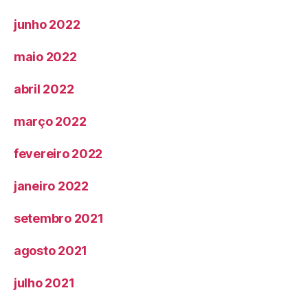
junho 2022
maio 2022
abril 2022
março 2022
fevereiro 2022
janeiro 2022
setembro 2021
agosto 2021
julho 2021