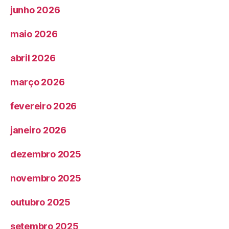
junho 2026
maio 2026
abril 2026
março 2026
fevereiro 2026
janeiro 2026
dezembro 2025
novembro 2025
outubro 2025
setembro 2025