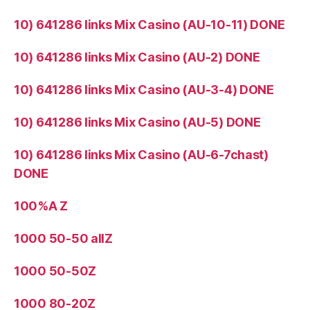
10) 641286 links Mix Casino (AU-10-11) DONE
10) 641286 links Mix Casino (AU-2) DONE
10) 641286 links Mix Casino (AU-3-4) DONE
10) 641286 links Mix Casino (AU-5) DONE
10) 641286 links Mix Casino (AU-6-7chast)
DONE
100%A Z
1000 50-50 allZ
1000 50-50Z
1000 80-20Z