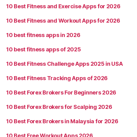
10 Best Fitness and Exercise Apps for 2026
10 Best Fitness and Workout Apps for 2026
10 best fitness apps in 2026
10 best fitness apps of 2025
10 Best Fitness Challenge Apps 2025 in USA
10 Best Fitness Tracking Apps of 2026
10 Best Forex Brokers For Beginners 2026
10 Best Forex Brokers for Scalping 2026
10 Best Forex Brokers in Malaysia for 2026
10 Best Free Workout Apps 2026