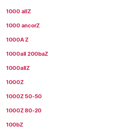
1000 allZ
1000 ancorZ
1000A Z
1000all 200baZ
1000allZ
1000Z
1000Z 50-50
1000Z 80-20
100bZ