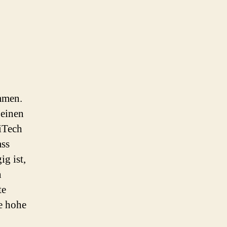
mmen.
 einen
 iTech
ass
g ist,
n
te
e hohe