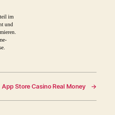
teil im
nt und
mieren.
me-
se.
App Store Casino Real Money
→