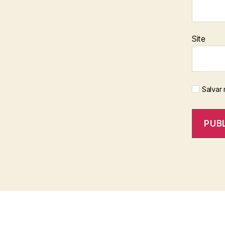
Site
Salvar