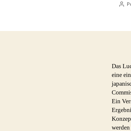
P
Aut
do
pos
Das Luc
eine ei
japani
Commiss
Ein Ver
Ergebni
Konzept
werden 