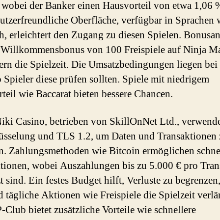
 wobei der Banker einen Hausvorteil von etwa 1,06 %
utzerfreundliche Oberfläche, verfügbar in Sprachen 
h, erleichtert den Zugang zu diesen Spielen. Bonusa
 Willkommensbonus von 100 Freispiele auf Ninja Ma
ern die Spielzeit. Die Umsatzbedingungen liegen bei
 Spieler diese prüfen sollten. Spiele mit niedrigem
teil wie Baccarat bieten bessere Chancen.
ki Casino, betrieben von SkillOnNet Ltd., verwend
üsselung und TLS 1.2, um Daten und Transaktionen 
n. Zahlungsmethoden wie Bitcoin ermöglichen schne
tionen, wobei Auszahlungen bis zu 5.000 € pro Tran
t sind. Ein festes Budget hilft, Verluste zu begrenzen
 tägliche Aktionen wie Freispiele die Spielzeit verlä
-Club bietet zusätzliche Vorteile wie schnellere