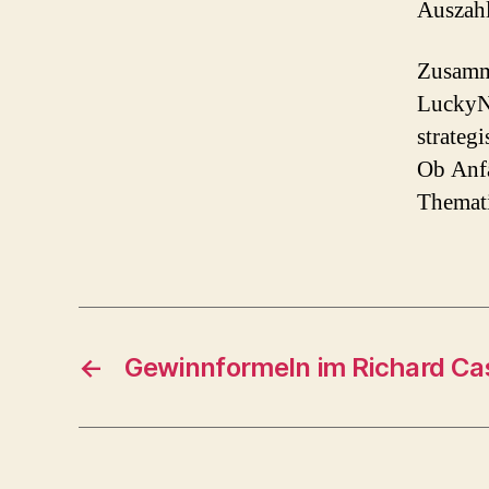
Auszah
Zusamme
LuckyNi
strateg
Ob Anfä
Themati
←
Gewinnformeln im Richard Ca