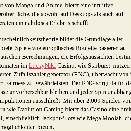
ert von Manga und Anime, bietet eine intuitive
roberfläche, die sowohl auf Desktop- als auch auf
räten ein nahtloses Erlebnis schafft.
rscheinlichkeitstheorie bildet die Grundlage aller
piele. Spiele wie europäisches Roulette basieren auf
tischen Berechnungen, die Erfolgsaussichten besti
utomaten im
LuckyNiki
Casino, wie Starburst, nutzen
zierten Zufallszahlengenerator (RNG), überwacht von
m Fairness zu gewährleisten. Der RNG sorgt dafür, d
sse unvorhersehbar bleiben und jeder Spin unabhängi
ipulationen ausschließt. Mit über 2.000 Spielen vo
rn wie Evolution Gaming bietet das Casino eine brei
, einschließlich Jackpot-Slots wie Mega Moolah, di
öglichkeiten bieten.