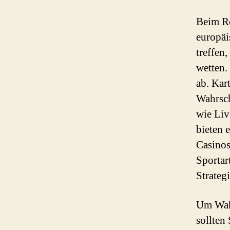
Beim Ro
europäi
treffen,
wetten.
ab. Kar
Wahrsch
wie Liv
bieten 
Casinos 
Sportar
Strategi
Um Wahr
sollten 