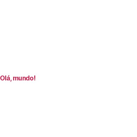
m
Olá, mundo!