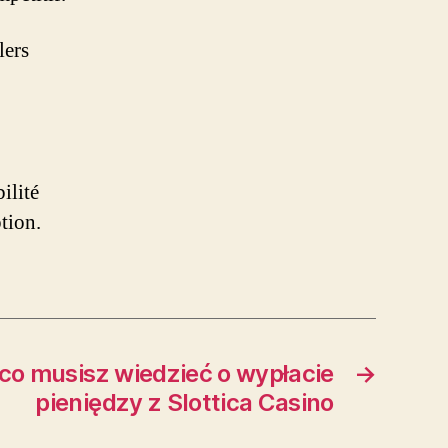
lers
ilité
ption.
co musisz wiedzieć o wypłacie
→
pieniędzy z Slottica Casino