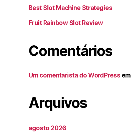
Best Slot Machine Strategies
Fruit Rainbow Slot Review
Comentários
Um comentarista do WordPress
e
Arquivos
agosto 2026