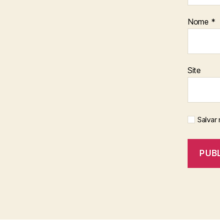
Nome
*
Site
Salvar