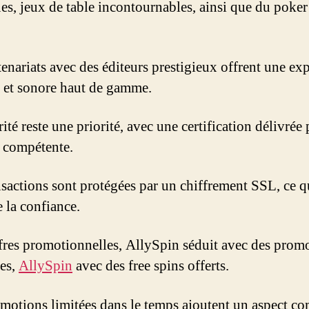
ues, jeux de table incontournables, ainsi que du poker
tenariats avec des éditeurs prestigieux offrent une ex
e et sonore haut de gamme.
ité reste une priorité, avec une certification délivrée
é compétente.
nsactions sont protégées par un chiffrement SSL, ce q
e la confiance.
fres promotionnelles, AllySpin séduit avec des prom
res,
AllySpin
avec des free spins offerts.
motions limitées dans le temps ajoutent un aspect com