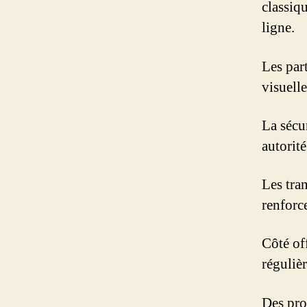
classiq
ligne.
Les par
visuell
La sécur
autorit
Les tra
renforc
Côté of
réguliè
Des pro