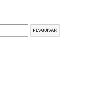
PESQUISAR