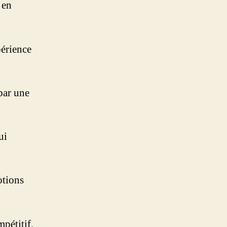
 en
périence
 par une
ui
otions
pétitif.