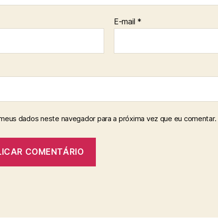
E-mail
*
 meus dados neste navegador para a próxima vez que eu comentar.