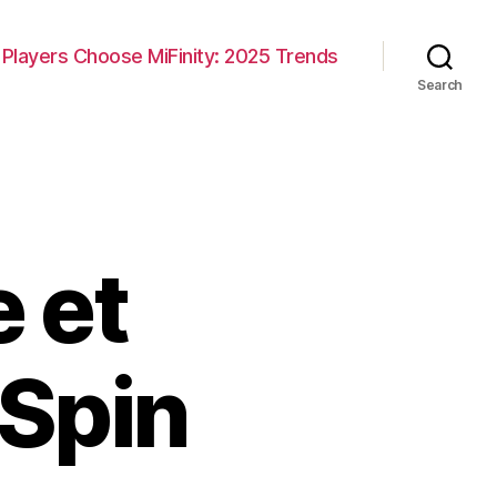
Players Choose MiFinity: 2025 Trends
Search
e et
ySpin