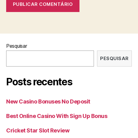
Pesquisar
PESQUISAR
Posts recentes
New Casino Bonuses No Deposit
Best Online Casino With Sign Up Bonus
Cricket Star Slot Review