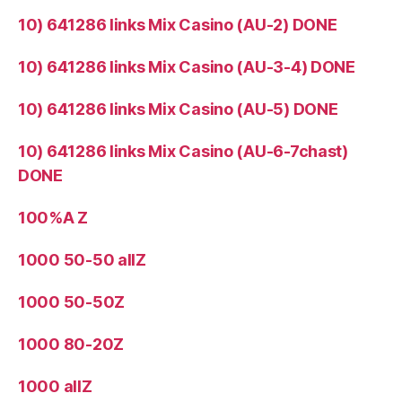
10) 641286 links Mix Casino (AU-2) DONE
10) 641286 links Mix Casino (AU-3-4) DONE
10) 641286 links Mix Casino (AU-5) DONE
10) 641286 links Mix Casino (AU-6-7chast)
DONE
100%A Z
1000 50-50 allZ
1000 50-50Z
1000 80-20Z
1000 allZ