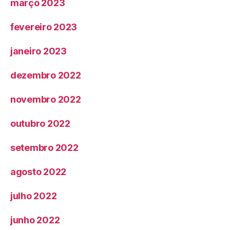
março 2023
fevereiro 2023
janeiro 2023
dezembro 2022
novembro 2022
outubro 2022
setembro 2022
agosto 2022
julho 2022
junho 2022