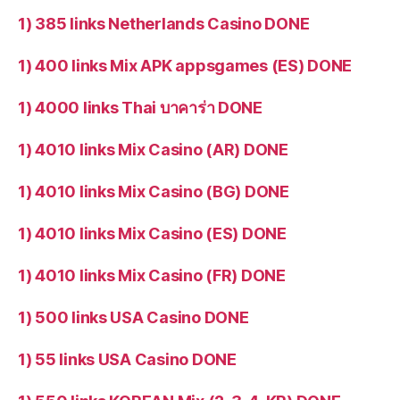
1) 385 links Netherlands Casino DONE
1) 400 links Mix APK appsgames (ES) DONE
1) 4000 links Thai บาคาร่า DONE
1) 4010 links Mix Casino (AR) DONE
1) 4010 links Mix Casino (BG) DONE
1) 4010 links Mix Casino (ES) DONE
1) 4010 links Mix Casino (FR) DONE
1) 500 links USA Casino DONE
1) 55 links USA Casino DONE