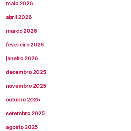
maio 2026
abril 2026
março 2026
fevereiro 2026
janeiro 2026
dezembro 2025
novembro 2025
outubro 2025
setembro 2025
agosto 2025