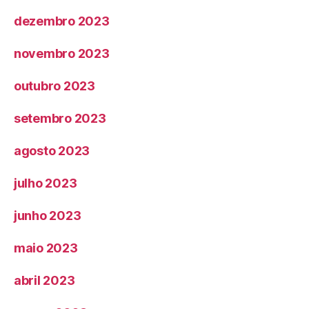
dezembro 2023
novembro 2023
outubro 2023
setembro 2023
agosto 2023
julho 2023
junho 2023
maio 2023
abril 2023