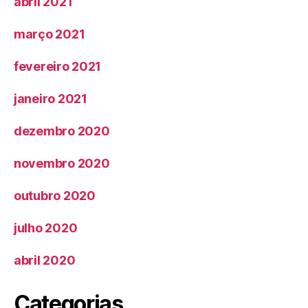
abril 2021
março 2021
fevereiro 2021
janeiro 2021
dezembro 2020
novembro 2020
outubro 2020
julho 2020
abril 2020
Categorias