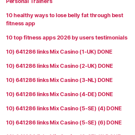
Personal Trainers
10 healthy ways to lose belly fat through best
fitness app
10 top fitness apps 2026 by users testimonials
10) 641286 links Mix Casino (1-UK) DONE
10) 641286 links Mix Casino (2-UK) DONE
10) 641286 links Mix Casino (3-NL) DONE
10) 641286 links Mix Casino (4-DE) DONE
10) 641286 links Mix Casino (5-SE) (4) DONE
10) 641286 links Mix Casino (5-SE) (6) DONE