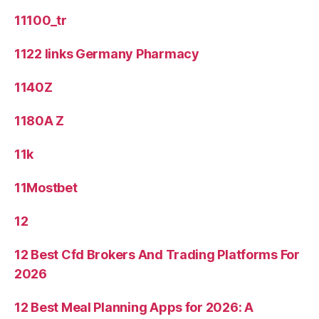
11100_tr
1122 links Germany Pharmacy
1140Z
1180A Z
11k
11Mostbet
12
12 Best Cfd Brokers And Trading Platforms For
2026
12 Best Meal Planning Apps for 2026: A