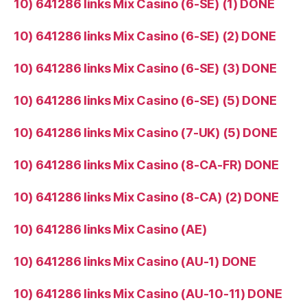
10) 641286 links Mix Casino (6-SE) (1) DONE
10) 641286 links Mix Casino (6-SE) (2) DONE
10) 641286 links Mix Casino (6-SE) (3) DONE
10) 641286 links Mix Casino (6-SE) (5) DONE
10) 641286 links Mix Casino (7-UK) (5) DONE
10) 641286 links Mix Casino (8-CA-FR) DONE
10) 641286 links Mix Casino (8-CA) (2) DONE
10) 641286 links Mix Casino (AE)
10) 641286 links Mix Casino (AU-1) DONE
10) 641286 links Mix Casino (AU-10-11) DONE