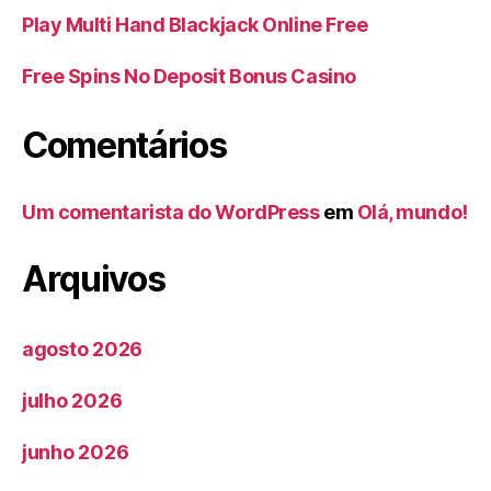
Play Multi Hand Blackjack Online Free
Free Spins No Deposit Bonus Casino
Comentários
Um comentarista do WordPress
em
Olá, mundo!
Arquivos
agosto 2026
julho 2026
junho 2026