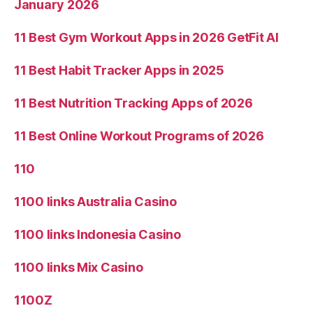
January 2026
11 Best Gym Workout Apps in 2026 GetFit AI
11 Best Habit Tracker Apps in 2025
11 Best Nutrition Tracking Apps of 2026
11 Best Online Workout Programs of 2026
110
1100 links Australia Casino
1100 links Indonesia Casino
1100 links Mix Casino
1100Z