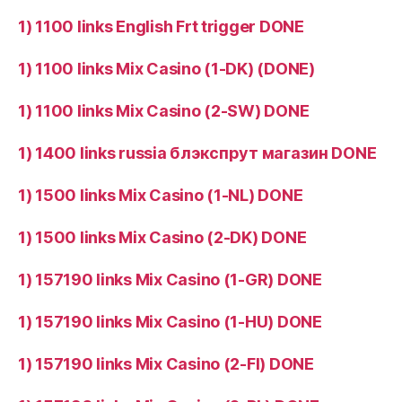
1) 1100 links English Frt trigger DONE
1) 1100 links Mix Casino (1-DK) (DONE)
1) 1100 links Mix Casino (2-SW) DONE
1) 1400 links russia блэкспрут магазин DONE
1) 1500 links Mix Casino (1-NL) DONE
1) 1500 links Mix Casino (2-DK) DONE
1) 157190 links Mix Casino (1-GR) DONE
1) 157190 links Mix Casino (1-HU) DONE
1) 157190 links Mix Casino (2-FI) DONE