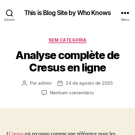
This is Blog Site by Who Knows
Search
Menu
Categorias
SEM CATEGORIA
Analyse complète de
Cresus en ligne
Por
admin
24 de agosto de 2025
Autor
Data
do
de
em
Nenhum comentário
post
publicação
Analyse
complète
de
Cresus
en
ligne
{
Cresus
est reconnu comme une référence pour les