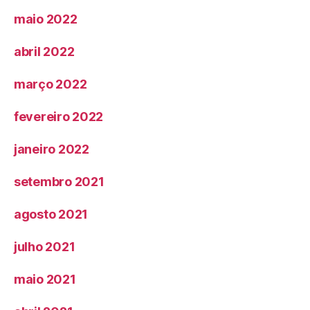
maio 2022
abril 2022
março 2022
fevereiro 2022
janeiro 2022
setembro 2021
agosto 2021
julho 2021
maio 2021