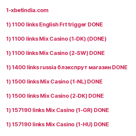
1-xbetindia.com
1) 1100 links English Frt trigger DONE
1) 1100 links Mix Casino (1-DK) (DONE)
1) 1100 links Mix Casino (2-SW) DONE
1) 1400 links russia блэкспрут магазин DONE
1) 1500 links Mix Casino (1-NL) DONE
1) 1500 links Mix Casino (2-DK) DONE
1) 157190 links Mix Casino (1-GR) DONE
1) 157190 links Mix Casino (1-HU) DONE