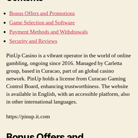
e
Bonus Offers and Promotions
B
Game Selection and Software
e
Payment Methods and Withdrawals
Security and Reviews
s
t
PinUp Casino is a vibrant operator in the world of online
gambling, ongoing since 2016. Managed by Carletta
A
group, based in Curacao, part of an global casino
network. PinUp holds a license from Curacao Gaming
b
Control Board, enhancing trustworthiness. The website
o
is available in English, with an accessible platform, also
in other international languages.
u
https://pinup.it.com
t
P
Bonus Offers and