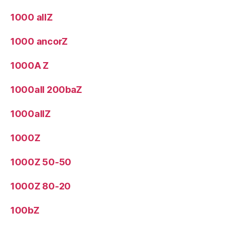
1000 allZ
1000 ancorZ
1000A Z
1000all 200baZ
1000allZ
1000Z
1000Z 50-50
1000Z 80-20
100bZ