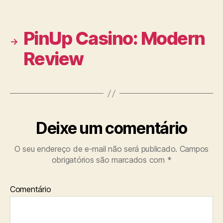
PinUp Casino: Modern
→
Review
Deixe um comentário
O seu endereço de e-mail não será publicado.
Campos
obrigatórios são marcados com
*
Comentário