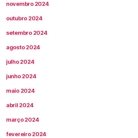
novembro 2024
outubro 2024
setembro 2024
agosto 2024
julho 2024
junho 2024
maio 2024
abril 2024
março 2024
fevereiro 2024