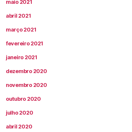
maio 2021
abril 2021
março 2021
fevereiro 2021
janeiro 2021
dezembro 2020
novembro 2020
outubro 2020
julho 2020
abril 2020