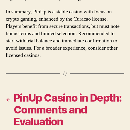
In summary, PinUp is a stable casino with focus on
crypto gaming, enhanced by the Curacao license.
Players benefit from secure transactions, but must note
bonus terms and limited selection. Recommended to
start with trial balance and immediate confirmation to
avoid issues. For a broader experience, consider other
licensed casinos.
PinUp Casino in Depth:
←
Comments and
Evaluation