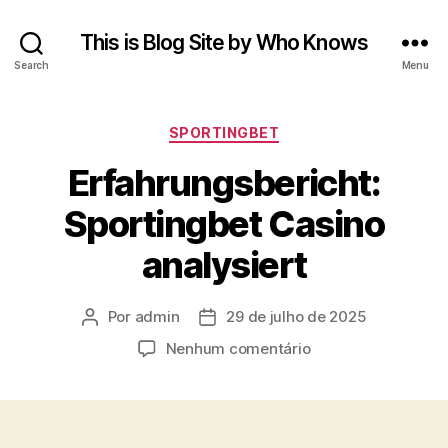
This is Blog Site by Who Knows
Search
Menu
Categorias
SPORTINGBET
Erfahrungsbericht:
Sportingbet Casino
analysiert
Por
admin
29 de julho de 2025
Autor
Data
do
de
em
Nenhum comentário
post
publicação
Erfahrungsbericht:
Sportingbet
Casino
analysiert