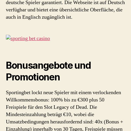
deutsche Spieler garantiert. Die Webseite ist auf Deutsch
verfügbar und bietet eine übersichtliche Oberfläche, die
auch in Englisch zugänglich ist.
Bonusangebote und
Promotionen
Sportingbet lockt neue Spieler mit einem verlockenden
Willkommensbonus: 100% bis zu €300 plus 50
Freispiele für den Slot Legacy of Dead. Die
Mindesteinzahlung beträgt €10, wobei die
Umsatzbedingungen herausfordernd sind: 40x (Bonus +
Einzahlung) innerhalb von 30 Tagen, Freispiele müssen