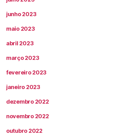
junho 2023
maio 2023
abril 2023
março 2023
fevereiro 2023
janeiro 2023
dezembro 2022
novembro 2022
outubro 2022