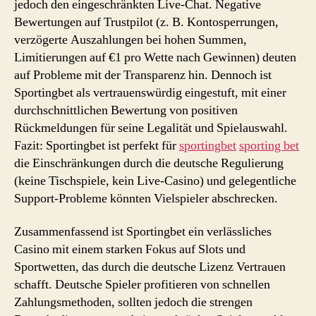
jedoch den eingeschränkten Live-Chat. Negative
Bewertungen auf Trustpilot (z. B. Kontosperrungen,
verzögerte Auszahlungen bei hohen Summen,
Limitierungen auf €1 pro Wette nach Gewinnen) deuten
auf Probleme mit der Transparenz hin. Dennoch ist
Sportingbet als vertrauenswürdig eingestuft, mit einer
durchschnittlichen Bewertung von positiven
Rückmeldungen für seine Legalität und Spielauswahl.
Fazit: Sportingbet ist perfekt für
sportingbet
sporting bet
die Einschränkungen durch die deutsche Regulierung
(keine Tischspiele, kein Live-Casino) und gelegentliche
Support-Probleme könnten Vielspieler abschrecken.
Zusammenfassend ist Sportingbet ein verlässliches
Casino mit einem starken Fokus auf Slots und
Sportwetten, das durch die deutsche Lizenz Vertrauen
schafft. Deutsche Spieler profitieren von schnellen
Zahlungsmethoden, sollten jedoch die strengen