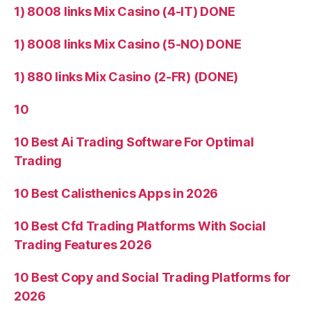
1) 8008 links Mix Casino (4-IT) DONE
1) 8008 links Mix Casino (5-NO) DONE
1) 880 links Mix Casino (2-FR) (DONE)
10
10 Best Ai Trading Software For Optimal
Trading
10 Best Calisthenics Apps in 2026
10 Best Cfd Trading Platforms With Social
Trading Features 2026
10 Best Copy and Social Trading Platforms for
2026