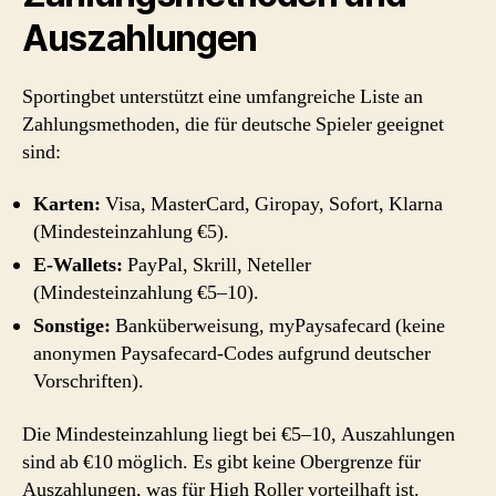
Auszahlungen
Sportingbet unterstützt eine umfangreiche Liste an
Zahlungsmethoden, die für deutsche Spieler geeignet
sind:
Karten:
Visa, MasterCard, Giropay, Sofort, Klarna
(Mindesteinzahlung €5).
E-Wallets:
PayPal, Skrill, Neteller
(Mindesteinzahlung €5–10).
Sonstige:
Banküberweisung, myPaysafecard (keine
anonymen Paysafecard-Codes aufgrund deutscher
Vorschriften).
Die Mindesteinzahlung liegt bei €5–10, Auszahlungen
sind ab €10 möglich. Es gibt keine Obergrenze für
Auszahlungen, was für High Roller vorteilhaft ist.