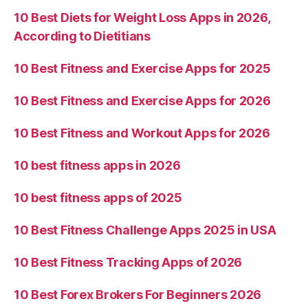
10 Best Diets for Weight Loss Apps in 2026,
According to Dietitians
10 Best Fitness and Exercise Apps for 2025
10 Best Fitness and Exercise Apps for 2026
10 Best Fitness and Workout Apps for 2026
10 best fitness apps in 2026
10 best fitness apps of 2025
10 Best Fitness Challenge Apps 2025 in USA
10 Best Fitness Tracking Apps of 2026
10 Best Forex Brokers For Beginners 2026