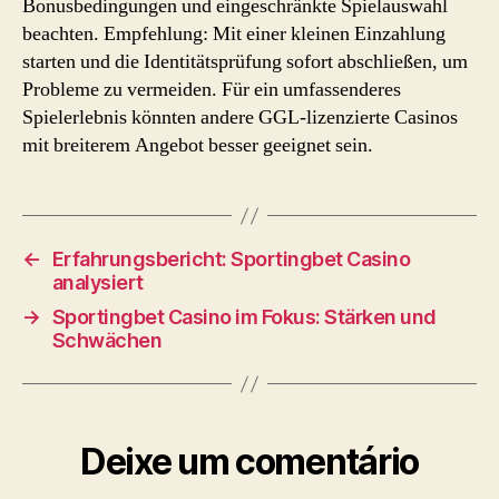
Bonusbedingungen und eingeschränkte Spielauswahl
beachten. Empfehlung: Mit einer kleinen Einzahlung
starten und die Identitätsprüfung sofort abschließen, um
Probleme zu vermeiden. Für ein umfassenderes
Spielerlebnis könnten andere GGL-lizenzierte Casinos
mit breiterem Angebot besser geeignet sein.
←
Erfahrungsbericht: Sportingbet Casino
analysiert
→
Sportingbet Casino im Fokus: Stärken und
Schwächen
Deixe um comentário