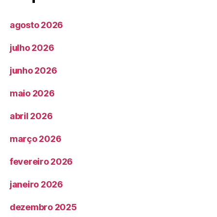
agosto 2026
julho 2026
junho 2026
maio 2026
abril 2026
março 2026
fevereiro 2026
janeiro 2026
dezembro 2025