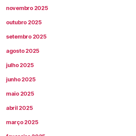
novembro 2025
outubro 2025
setembro 2025
agosto 2025
julho 2025
junho 2025
maio 2025
abril 2025
março 2025