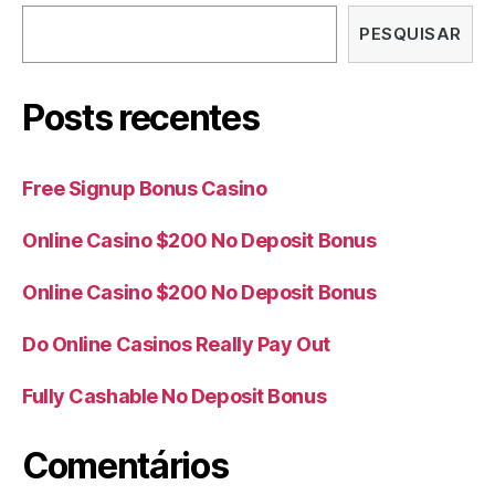
PESQUISAR
Posts recentes
Free Signup Bonus Casino
Online Casino $200 No Deposit Bonus
Online Casino $200 No Deposit Bonus
Do Online Casinos Really Pay Out
Fully Cashable No Deposit Bonus
Comentários