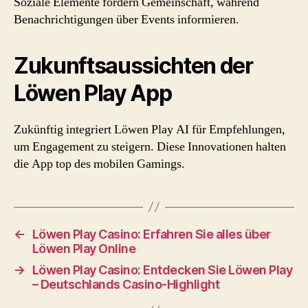
Soziale Elemente fördern Gemeinschaft, während
Benachrichtigungen über Events informieren.
Zukunftsaussichten der
Löwen Play App
Zukünftig integriert Löwen Play AI für Empfehlungen,
um Engagement zu steigern. Diese Innovationen halten
die App top des mobilen Gamings.
←
Löwen Play Casino: Erfahren Sie alles über
Löwen Play Online
→
Löwen Play Casino: Entdecken Sie Löwen Play
– Deutschlands Casino-Highlight