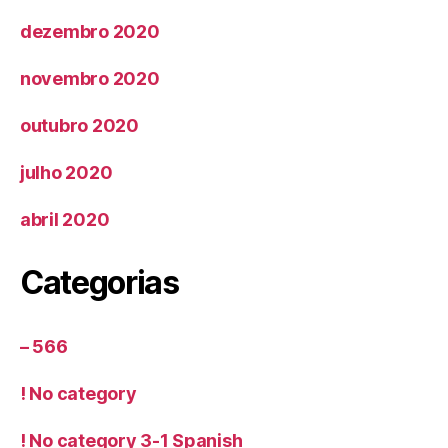
dezembro 2020
novembro 2020
outubro 2020
julho 2020
abril 2020
Categorias
– 566
! No category
! No category 3-1 Spanish