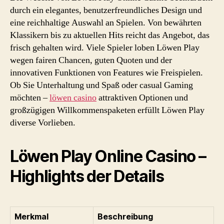
durch ein elegantes, benutzerfreundliches Design und
eine reichhaltige Auswahl an Spielen. Von bewährten
Klassikern bis zu aktuellen Hits reicht das Angebot, das
frisch gehalten wird. Viele Spieler loben Löwen Play
wegen fairen Chancen, guten Quoten und der
innovativen Funktionen von Features wie Freispielen.
Ob Sie Unterhaltung und Spaß oder casual Gaming
möchten –
löwen casino
attraktiven Optionen und
großzügigen Willkommenspaketen erfüllt Löwen Play
diverse Vorlieben.
Löwen Play Online Casino –
Highlights der Details
Merkmal
Beschreibung