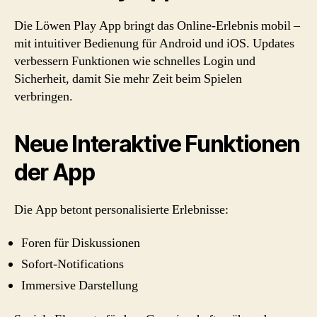
Die Löwen Play App bringt das Online-Erlebnis mobil –
mit intuitiver Bedienung für Android und iOS. Updates
verbessern Funktionen wie schnelles Login und
Sicherheit, damit Sie mehr Zeit beim Spielen
verbringen.
Neue Interaktive Funktionen
der App
Die App betont personalisierte Erlebnisse:
Foren für Diskussionen
Sofort-Notifications
Immersive Darstellung