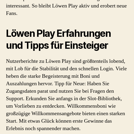
interessant. So bleibt Löwen Play aktiv und erobert neue
Fans.
Löwen Play Erfahrungen
und Tipps für Einsteiger
Nutzerberichte zu Löwen Play sind größtenteils lobend,
mit Lob für die Stabilität und den schnellen Login. Viele
heben die starke Begeisterung mit Boni und
Auszahlungen hervor. Tipp für Neue: Haben Sie
Zugangsdaten parat und nutzen Sie bei Fragen den
Support. Erkunden Sie anfangs in der Slot-Bibliothek,
um Vorlieben zu entdecken. Willkommensboni wie
großzügige Willkommensangebote bieten einen starken
Start. Mit etwas Glück können erste Gewinne das
Erlebnis noch spannender machen.