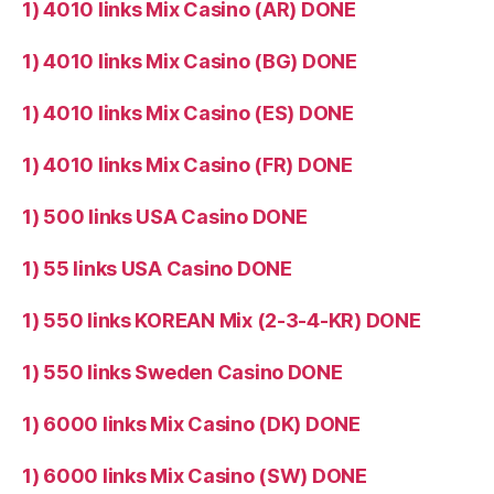
1) 4010 links Mix Casino (AR) DONE
1) 4010 links Mix Casino (BG) DONE
1) 4010 links Mix Casino (ES) DONE
1) 4010 links Mix Casino (FR) DONE
1) 500 links USA Casino DONE
1) 55 links USA Casino DONE
1) 550 links KOREAN Mix (2-3-4-KR) DONE
1) 550 links Sweden Casino DONE
1) 6000 links Mix Casino (DK) DONE
1) 6000 links Mix Casino (SW) DONE