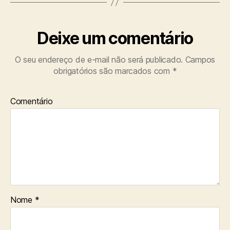
Deixe um comentário
O seu endereço de e-mail não será publicado.
Campos
obrigatórios são marcados com
*
Comentário
Nome
*