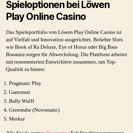
Spieloptionen bei Löwen
Play Online Casino
Das Spieleportfolio von Löwen Play Online Casino ist
auf Vielfalt und Innovation ausgerichtet. Beliebte Slots
wie Book of Ra Deluxe, Eye of Horus oder Big Bass
Bonanza sorgen für Abwechslung. Die Plattform arbeitet
mit renommierten Entwicklern zusammen, um Top-
Qualität zu bieten:
Pragmatic Play
Gamomat
Bally Wulff
Greentube (Novomatic)
Merkur