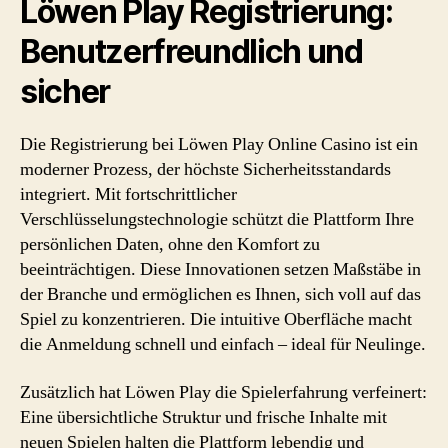
Löwen Play Registrierung:
Benutzerfreundlich und
sicher
Die Registrierung bei Löwen Play Online Casino ist ein
moderner Prozess, der höchste Sicherheitsstandards
integriert. Mit fortschrittlicher
Verschlüsselungstechnologie schützt die Plattform Ihre
persönlichen Daten, ohne den Komfort zu
beeinträchtigen. Diese Innovationen setzen Maßstäbe in
der Branche und ermöglichen es Ihnen, sich voll auf das
Spiel zu konzentrieren. Die intuitive Oberfläche macht
die Anmeldung schnell und einfach – ideal für Neulinge.
Zusätzlich hat Löwen Play die Spielerfahrung verfeinert:
Eine übersichtliche Struktur und frische Inhalte mit
neuen Spielen halten die Plattform lebendig und