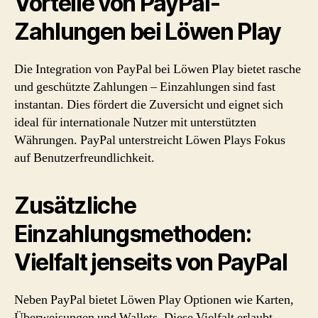
Vorteile von PayPal-
Zahlungen bei Löwen Play
Die Integration von PayPal bei Löwen Play bietet rasche
und geschützte Zahlungen – Einzahlungen sind fast
instantan. Dies fördert die Zuversicht und eignet sich
ideal für internationale Nutzer mit unterstützten
Währungen. PayPal unterstreicht Löwen Plays Fokus
auf Benutzerfreundlichkeit.
Zusätzliche
Einzahlungsmethoden:
Vielfalt jenseits von PayPal
Neben PayPal bietet Löwen Play Optionen wie Karten,
Überweisungen und Wallets. Diese Vielfalt erlaubt