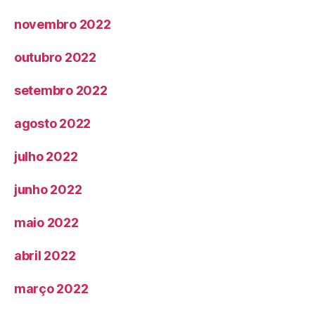
novembro 2022
outubro 2022
setembro 2022
agosto 2022
julho 2022
junho 2022
maio 2022
abril 2022
março 2022