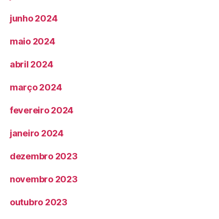
junho 2024
maio 2024
abril 2024
março 2024
fevereiro 2024
janeiro 2024
dezembro 2023
novembro 2023
outubro 2023