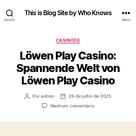
This is Blog Site by Who Knows
Search
Menu
Categorias
CASINODE
Löwen Play Casino:
Spannende Welt von
Löwen Play Casino
Por
admin
26 de julho de 2025
Autor
Data
do
de
em
Nenhum comentário
post
publicação
Löwen
Play
Casino:
Spannende