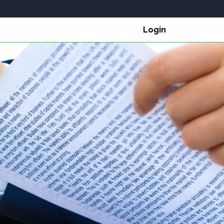
Login