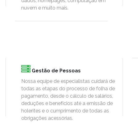
dados, homepages, computação em
nuvem e muito mais.
Gestão de Pessoas
Nossa equipe de especialistas cuidará de
todas as etapas do processo de folha de
pagamento, desde o cálculo de salários,
deduções e benefícios até a emissão de
holerites e o cumprimento de todas as
obrigações acessórias.