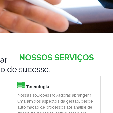
NOSSOS
SERVIÇOS
ar
ão de sucesso.
Tecnologia
Nossas soluções inovadoras abrangem
uma amplos aspectos da gestão, desde
automação de processos até análise de