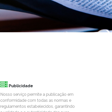
Publicidade
Nosso serviço permite a publicação em
conformidade com todas as normas e
regulamentos estabelecidos, garantindo